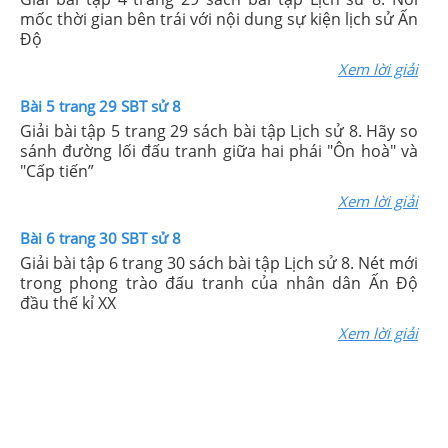
mốc thời gian bên trái với nội dung sự kiện lịch sử Ấn
Độ
Xem lời giải
Bài 5 trang 29 SBT sử 8
Giải bài tập 5 trang 29 sách bài tập Lịch sử 8. Hãy so
sánh đường lối đấu tranh giữa hai phái "Ôn hoà" và
"Cấp tiến”
Xem lời giải
Bài 6 trang 30 SBT sử 8
Giải bài tập 6 trang 30 sách bài tập Lịch sử 8. Nét mới
trong phong trào đấu tranh của nhân dân Ấn Độ
đầu thế kỉ XX
Xem lời giải