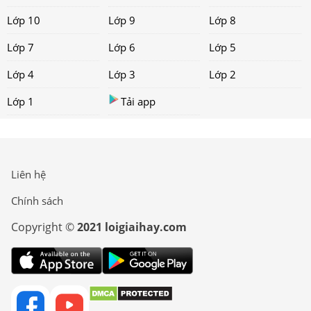
Lớp 10
Lớp 9
Lớp 8
Lớp 7
Lớp 6
Lớp 5
Lớp 4
Lớp 3
Lớp 2
Lớp 1
Tải app
Liên hệ
Chính sách
Copyright ©
2021 loigiaihay.com