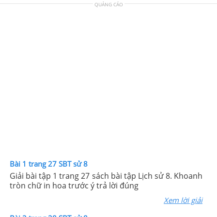
QUẢNG CÁO
Bài 1 trang 27 SBT sử 8
Giải bài tập 1 trang 27 sách bài tập Lịch sử 8. Khoanh
tròn chữ in hoa trước ý trả lời đúng
Xem lời giải