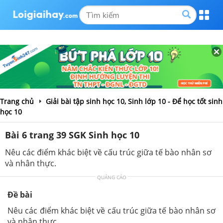
Trang chủ
Giải bài tập sinh học 10, Sinh lớp 10 - Để học tốt sinh
học 10
Bài 6 trang 39 SGK Sinh học 10
Nêu các điểm khác biệt về cấu trúc giữa tế bào nhân sơ
và nhân thực.
QUẢNG CÁO
Đề bài
Nêu các điểm khác biệt về cấu trúc giữa tế bào nhân sơ
và nhân thực.