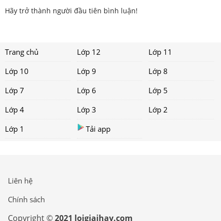
Hãy trở thành người đầu tiên bình luận!
Trang chủ
Lớp 12
Lớp 11
Lớp 10
Lớp 9
Lớp 8
Lớp 7
Lớp 6
Lớp 5
Lớp 4
Lớp 3
Lớp 2
Lớp 1
Tải app
Liên hệ
Chính sách
Copyright ©
2021 loigiaihay.com