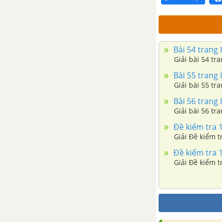
Bài 54 trang 
Giải bài 54 tr
Bài 55 trang 
Giải bài 55 tr
Bài 56 trang 
Giải bài 56 tr
Đề kiểm tra 15
Giải Đề kiểm tr
Đề kiểm tra 15
Giải Đề kiểm tr