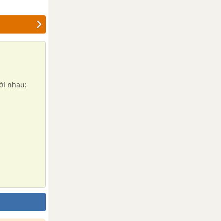
với nhau: