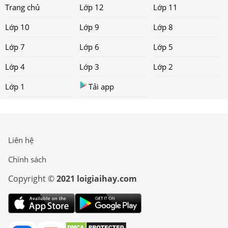
Trang chủ
Lớp 12
Lớp 11
Lớp 10
Lớp 9
Lớp 8
Lớp 7
Lớp 6
Lớp 5
Lớp 4
Lớp 3
Lớp 2
Lớp 1
Tải app
Liên hệ
Chính sách
Copyright ©
2021 loigiaihay.com