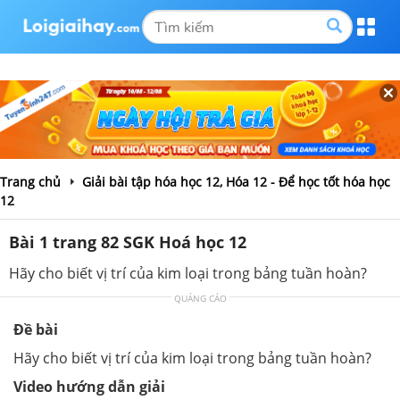
Trang chủ
Giải bài tập hóa học 12, Hóa 12 - Để học tốt hóa học
12
Bài 1 trang 82 SGK Hoá học 12
Hãy cho biết vị trí của kim loại trong bảng tuần hoàn?
QUẢNG CÁO
Đề bài
Hãy cho biết vị trí của kim loại trong bảng tuần hoàn?
Video hướng dẫn giải