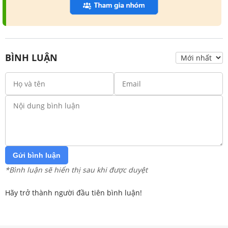
BÌNH LUẬN
Gửi bình luận
*Bình luận sẽ hiển thị sau khi được duyệt
Hãy trở thành người đầu tiên bình luận!