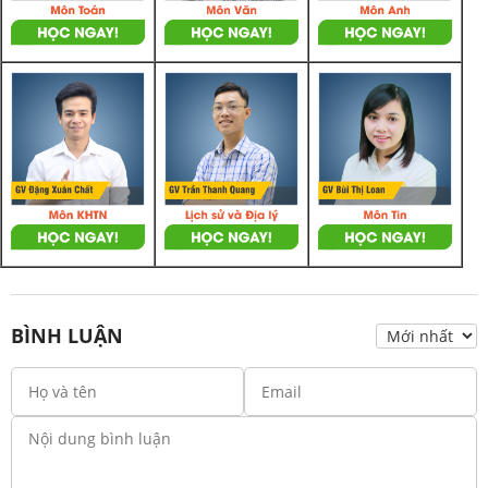
BÌNH LUẬN