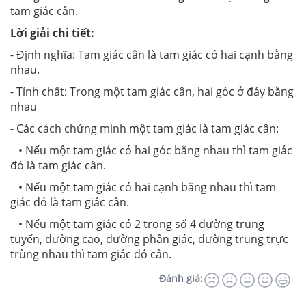
tam giác cân.
Lời giải chi tiết:
- Định nghĩa: Tam giác cân là tam giác có hai cạnh bằng
nhau.
- Tính chất: Trong một tam giác cân, hai góc ở đáy bằng
nhau
- Các cách chứng minh một tam giác là tam giác cân:
• Nếu một tam giác có hai góc bằng nhau thì tam giác
đó là tam giác cân.
• Nếu một tam giác có hai cạnh bằng nhau thì tam
giác đó là tam giác cân.
• Nếu một tam giác có 2 trong số 4 đường trung
tuyến, đường cao, đường phân giác, đường trung trực
trùng nhau thì tam giác đó cân.
Đánh giá: