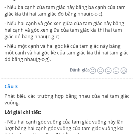
- Nếu ba cạnh của tam giác này bằng ba cạnh của tam
giác kia thì hai tam giác đó bằng nhau(c-c-c).
- Nếu hai cạnh và góc xen giữa của tam giác này bằng
hai cạnh và góc xen giữa của tam giác kia thì hai tam
giác đó bằng nhau(c-g-c).
- Nếu một cạnh và hai góc kề của tam giác này bằng
một cạnh và hai góc kề của tam giác kia thì hai tam giác
đó bằng nhau(g-c-g).
Đánh giá:
Câu 3
Phát biểu các trường hợp bằng nhau của hai tam giác
vuông.
Lời giải chi tiết:
- Nếu hai cạnh góc vuông của tam giác vuông này lần
lượt bằng hai cạnh góc vuông của tam giác vuông kia