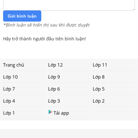
Gửi bình luận
*Bình luận sẽ hiển thị sau khi được duyệt
Hãy trở thành người đầu tiên bình luận!
Trang chủ
Lớp 12
Lớp 11
Lớp 10
Lớp 9
Lớp 8
Lớp 7
Lớp 6
Lớp 5
Lớp 4
Lớp 3
Lớp 2
Lớp 1
Tải app