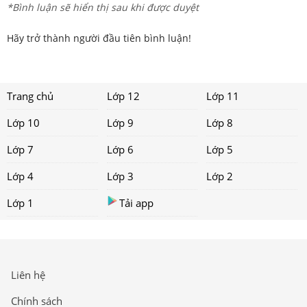
*Bình luận sẽ hiển thị sau khi được duyệt
Hãy trở thành người đầu tiên bình luận!
Trang chủ
Lớp 12
Lớp 11
Lớp 10
Lớp 9
Lớp 8
Lớp 7
Lớp 6
Lớp 5
Lớp 4
Lớp 3
Lớp 2
Lớp 1
Tải app
Liên hệ
Chính sách