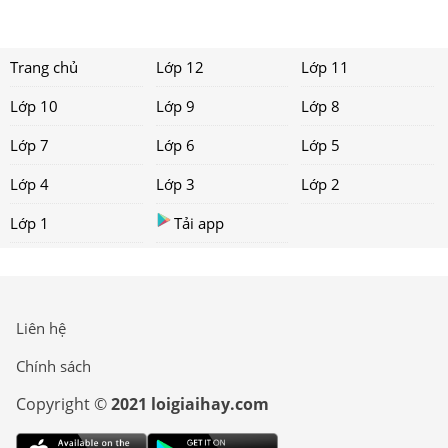
Trang chủ
Lớp 12
Lớp 11
Lớp 10
Lớp 9
Lớp 8
Lớp 7
Lớp 6
Lớp 5
Lớp 4
Lớp 3
Lớp 2
Lớp 1
Tải app
Liên hệ
Chính sách
Copyright ©
2021 loigiaihay.com