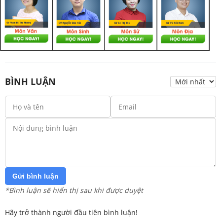
BÌNH LUẬN
Gửi bình luận
*Bình luận sẽ hiển thị sau khi được duyệt
Hãy trở thành người đầu tiên bình luận!