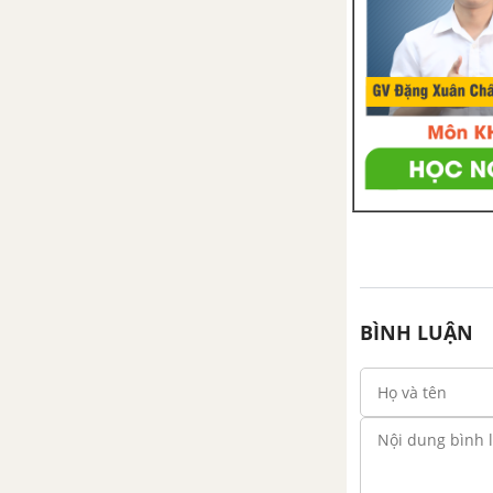
BÌNH LUẬN