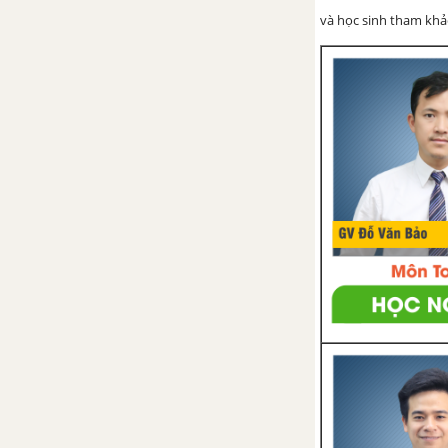
và học sinh tham khảo 