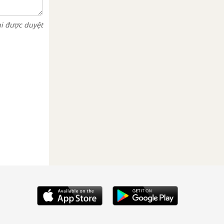
hi được duyệt