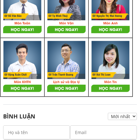
BÌNH LUẬN