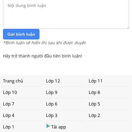
Gửi bình luận
*Bình luận sẽ hiển thị sau khi được duyệt
Hãy trở thành người đầu tiên bình luận!
Trang chủ
Lớp 12
Lớp 11
Lớp 10
Lớp 9
Lớp 8
Lớp 7
Lớp 6
Lớp 5
Lớp 4
Lớp 3
Lớp 2
Lớp 1
Tải app