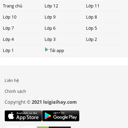
Trang chủ
Lớp 12
Lớp 11
Lớp 10
Lớp 9
Lớp 8
Lớp 7
Lớp 6
Lớp 5
Lớp 4
Lớp 3
Lớp 2
Lớp 1
Tải app
Liên hệ
Chính sách
Copyright ©
2021 loigiaihay.com