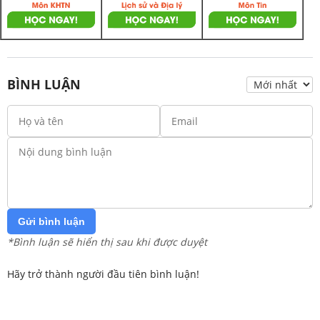
BÌNH LUẬN
Gửi bình luận
*Bình luận sẽ hiển thị sau khi được duyệt
Hãy trở thành người đầu tiên bình luận!