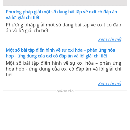
Phương pháp giải một số dạng bài tập về oxit có đáp án
và lời giải chi tiết
Phương pháp giải một số dạng bài tập về oxit có đáp
án và lời giải chi tiết
Xem chi tiết
Một số bài tập điển hình về sự oxi hóa – phản ứng hóa
hợp - ứng dụng của oxi có đáp án và lời giải chi tiết
Một số bài tập điển hình về sự oxi hóa – phản ứng
hóa hợp - ứng dụng của oxi có đáp án và lời giải chi
tiết
Xem chi tiết
QUẢNG CÁO