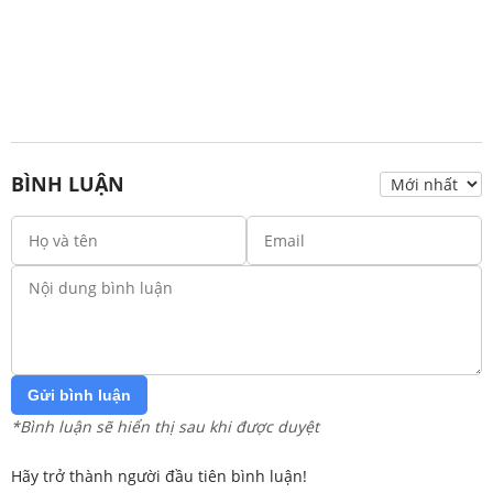
BÌNH LUẬN
Gửi bình luận
*Bình luận sẽ hiển thị sau khi được duyệt
Hãy trở thành người đầu tiên bình luận!