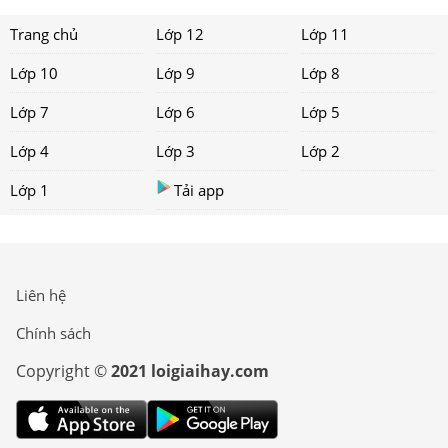
Trang chủ
Lớp 12
Lớp 11
Lớp 10
Lớp 9
Lớp 8
Lớp 7
Lớp 6
Lớp 5
Lớp 4
Lớp 3
Lớp 2
Lớp 1
Tải app
Liên hệ
Chính sách
Copyright ©
2021 loigiaihay.com