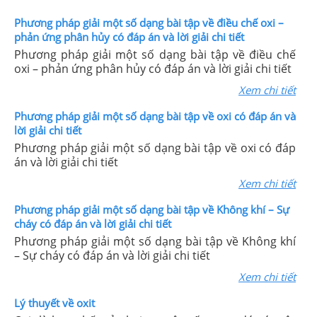
Phương pháp giải một số dạng bài tập về điều chế oxi –
phản ứng phân hủy có đáp án và lời giải chi tiết
Phương pháp giải một số dạng bài tập về điều chế
oxi – phản ứng phân hủy có đáp án và lời giải chi tiết
Xem chi tiết
Phương pháp giải một số dạng bài tập về oxi có đáp án và
lời giải chi tiết
Phương pháp giải một số dạng bài tập về oxi có đáp
án và lời giải chi tiết
Xem chi tiết
Phương pháp giải một số dạng bài tập về Không khí – Sự
cháy có đáp án và lời giải chi tiết
Phương pháp giải một số dạng bài tập về Không khí
– Sự cháy có đáp án và lời giải chi tiết
Xem chi tiết
Lý thuyết về oxit