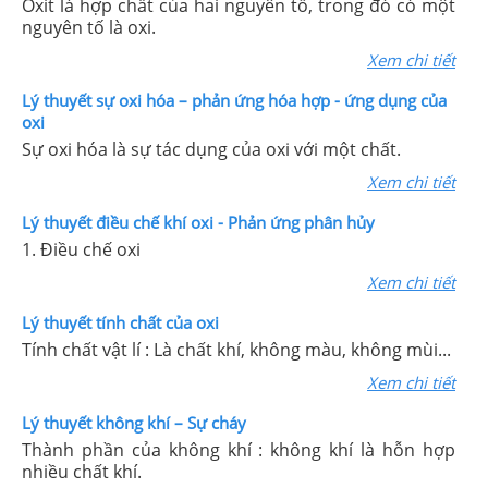
Oxit là hợp chất của hai nguyên tố, trong đó có một
nguyên tố là oxi.
Xem chi tiết
Lý thuyết sự oxi hóa – phản ứng hóa hợp - ứng dụng của
oxi
Sự oxi hóa là sự tác dụng của oxi với một chất.
Xem chi tiết
Lý thuyết điều chế khí oxi - Phản ứng phân hủy
1. Điều chế oxi
Xem chi tiết
Lý thuyết tính chất của oxi
Tính chất vật lí : Là chất khí, không màu, không mùi...
Xem chi tiết
Lý thuyết không khí – Sự cháy
Thành phần của không khí : không khí là hỗn hợp
nhiều chất khí.