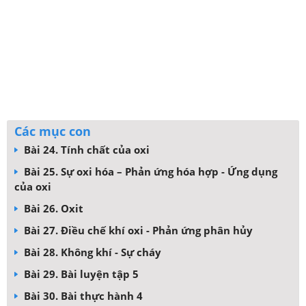
Các mục con
Bài 24. Tính chất của oxi
Bài 25. Sự oxi hóa – Phản ứng hóa hợp - Ứng dụng
của oxi
Bài 26. Oxit
Bài 27. Điều chế khí oxi - Phản ứng phân hủy
Bài 28. Không khí - Sự cháy
Bài 29. Bài luyện tập 5
Bài 30. Bài thực hành 4