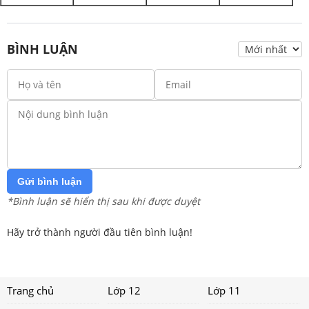
BÌNH LUẬN
Gửi bình luận
*Bình luận sẽ hiển thị sau khi được duyệt
Hãy trở thành người đầu tiên bình luận!
Trang chủ
Lớp 12
Lớp 11