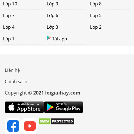
Lớp 10
Lớp 9
Lớp 8
Lớp 7
Lớp 6
Lớp 5
Lớp 4
Lớp 3
Lớp 2
Lớp 1
Tải app
Liên hệ
Chính sách
Copyright ©
2021 loigiaihay.com