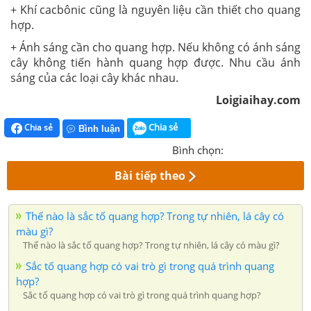
+ Khí cacbônic cũng là nguyên liệu cần thiết cho quang
hợp.
+ Ánh sáng cần cho quang hợp. Nếu không có ánh sáng
cây không tiến hành quang hợp được. Nhu cầu ánh
sáng của các loại cây khác nhau.
Loigiaihay.com
Chia sẻ
Chia sẻ
Bình luận
Bình chọn:
Bài tiếp theo
Thế nào là sắc tố quang hợp? Trong tự nhiên, lá cây có
màu gì?
Thế nào là sắc tố quang hợp? Trong tự nhiên, lá cây có màu gì?
Sắc tố quang hợp có vai trò gì trong quá trình quang
hợp?
Sắc tố quang hợp có vai trò gì trong quá trình quang hợp?