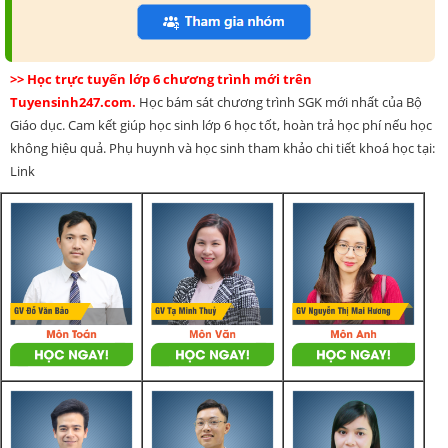
>> Học trực tuyến lớp 6 chương trình mới trên
Tuyensinh247.com.
Học bám sát chương trình SGK mới nhất của Bộ
Giáo dục. Cam kết giúp học sinh lớp 6 học tốt, hoàn trả học phí nếu học
không hiệu quả. Phụ huynh và học sinh tham khảo chi tiết khoá học tại:
Link