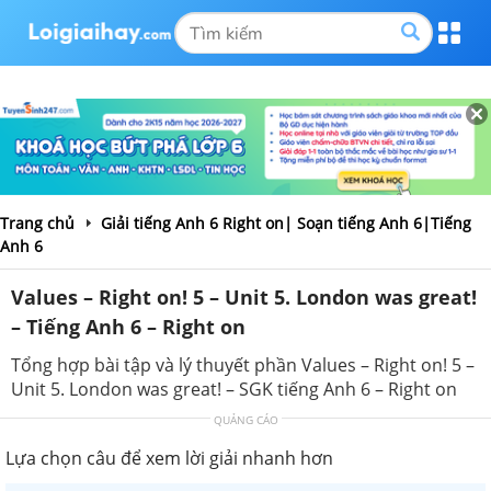
Trang chủ
Giải tiếng Anh 6 Right on| Soạn tiếng Anh 6|Tiếng
Anh 6
Values – Right on! 5 – Unit 5. London was great!
– Tiếng Anh 6 – Right on
Tổng hợp bài tập và lý thuyết phần Values – Right on! 5 –
Unit 5. London was great! – SGK tiếng Anh 6 – Right on
QUẢNG CÁO
Lựa chọn câu để xem lời giải nhanh hơn