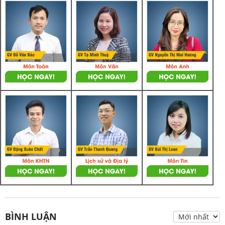
BÌNH LUẬN