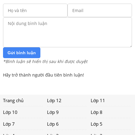
Gửi bình luận
*Bình luận sẽ hiển thị sau khi được duyệt
Hãy trở thành người đầu tiên bình luận!
Trang chủ
Lớp 12
Lớp 11
Lớp 10
Lớp 9
Lớp 8
Lớp 7
Lớp 6
Lớp 5