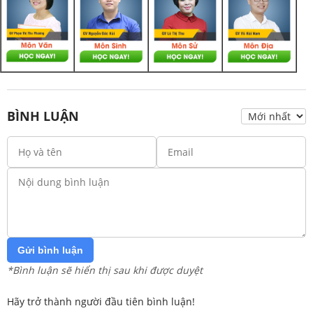
BÌNH LUẬN
Gửi bình luận
*Bình luận sẽ hiển thị sau khi được duyệt
Hãy trở thành người đầu tiên bình luận!