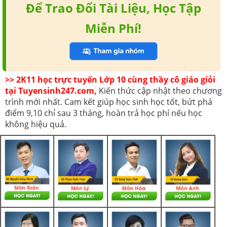
Để Trao Đổi Tài Liệu, Học Tập
Miễn Phí!
>> 2K11 học trực tuyến Lớp 10 cùng thầy cô giáo giỏi
tại Tuyensinh247.com,
Kiến thức cập nhật theo chương
trình mới nhất. Cam kết giúp học sinh học tốt, bứt phá
điểm 9,10 chỉ sau 3 tháng, hoàn trả học phí nếu học
không hiệu quả.