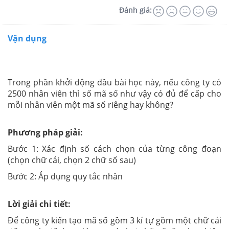
Đánh giá:
Vận dụng
Trong phần khởi động đầu bài học này, nếu công ty có
2500 nhân viên thì số mã số như vậy có đủ để cấp cho
mỗi nhân viên một mã số riêng hay không?
Phương pháp giải:
Bước 1: Xác định số cách chọn của từng công đoạn
(chọn chữ cái, chọn 2 chữ số sau)
Bước 2: Áp dụng quy tắc nhân
Lời giải chi tiết:
Để công ty kiến tạo mã số gồm 3 kí tự gồm một chữ cái