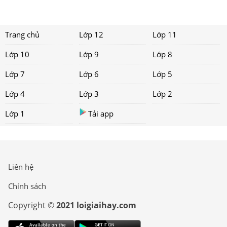
Trang chủ
Lớp 12
Lớp 11
Lớp 10
Lớp 9
Lớp 8
Lớp 7
Lớp 6
Lớp 5
Lớp 4
Lớp 3
Lớp 2
Lớp 1
Tải app
Liên hệ
Chính sách
Copyright ©
2021 loigiaihay.com