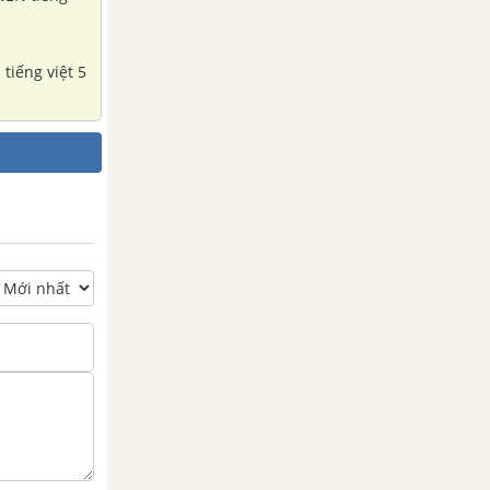
tiếng việt 5