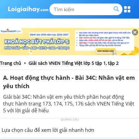
Trang chủ
Giải sách VNEN Tiếng Việt lớp 5 tập 1, tập 2
A. Hoạt động thực hành - Bài 34C: Nhân vật em
yêu thích
Giải bài 34C: Nhân vật em yêu thích phần hoạt động
thực hành trang 173, 174, 175, 176 sách VNEN Tiếng Việt
5 với lời giải dễ hiểu
QUẢNG CÁO
Lựa chọn câu để xem lời giải nhanh hơn