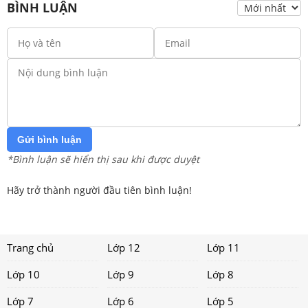
BÌNH LUẬN
Gửi bình luận
*Bình luận sẽ hiển thị sau khi được duyệt
Hãy trở thành người đầu tiên bình luận!
Trang chủ
Lớp 12
Lớp 11
Lớp 10
Lớp 9
Lớp 8
Lớp 7
Lớp 6
Lớp 5