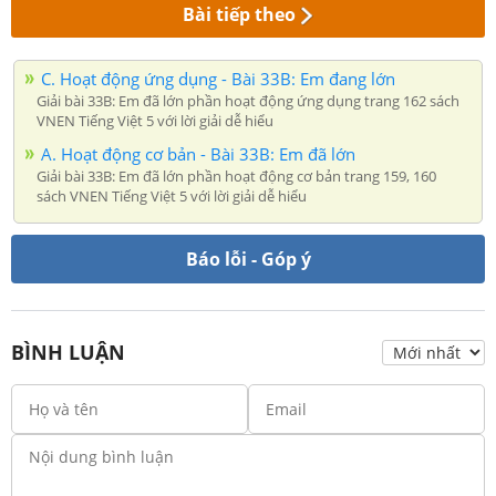
Bài tiếp theo
C. Hoạt động ứng dụng - Bài 33B: Em đang lớn
Giải bài 33B: Em đã lớn phần hoạt động ứng dụng trang 162 sách
VNEN Tiếng Việt 5 với lời giải dễ hiểu
A. Hoạt động cơ bản - Bài 33B: Em đã lớn
Giải bài 33B: Em đã lớn phần hoạt động cơ bản trang 159, 160
sách VNEN Tiếng Việt 5 với lời giải dễ hiểu
Báo lỗi - Góp ý
BÌNH LUẬN