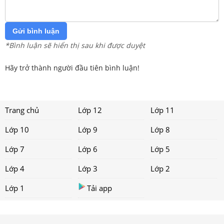
Gửi bình luận
*Bình luận sẽ hiển thị sau khi được duyệt
Hãy trở thành người đầu tiên bình luận!
Trang chủ
Lớp 12
Lớp 11
Lớp 10
Lớp 9
Lớp 8
Lớp 7
Lớp 6
Lớp 5
Lớp 4
Lớp 3
Lớp 2
Lớp 1
Tải app