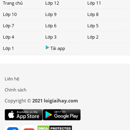
Trang chủ
Lớp 12
Lớp 11
Lớp 10
Lớp 9
Lớp 8
Lớp 7
Lớp 6
Lớp 5
Lớp 4
Lớp 3
Lớp 2
Lớp 1
Tải app
Liên hệ
Chính sách
Copyright ©
2021 loigiaihay.com