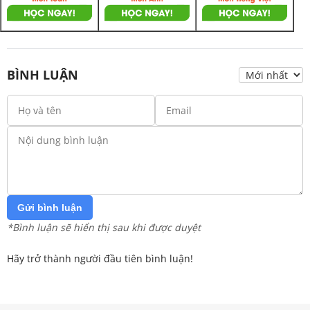
BÌNH LUẬN
Gửi bình luận
*Bình luận sẽ hiển thị sau khi được duyệt
Hãy trở thành người đầu tiên bình luận!