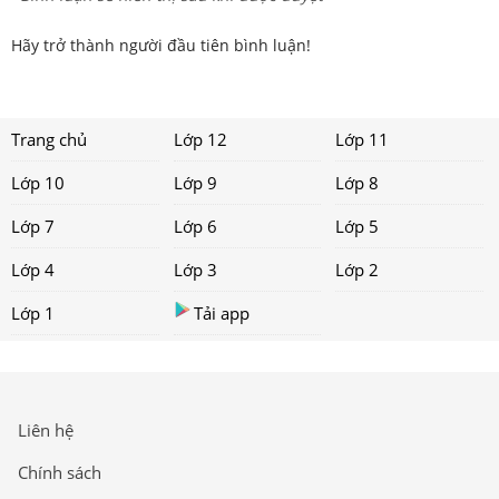
Hãy trở thành người đầu tiên bình luận!
Trang chủ
Lớp 12
Lớp 11
Lớp 10
Lớp 9
Lớp 8
Lớp 7
Lớp 6
Lớp 5
Lớp 4
Lớp 3
Lớp 2
Lớp 1
Tải app
Liên hệ
Chính sách