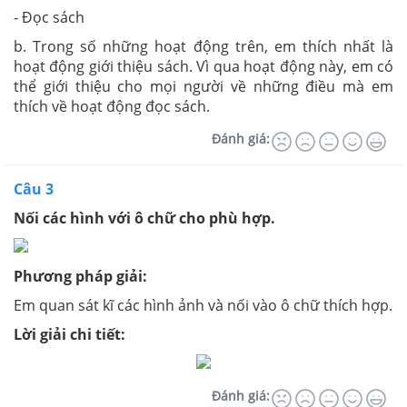
- Đọc sách
b. Trong số những hoạt động trên, em thích nhất là
hoạt động giới thiệu sách. Vì qua hoạt động này, em có
thể giới thiệu cho mọi người về những điều mà em
thích về hoạt động đọc sách.
Đánh giá:
Câu 3
Nối các hình với ô chữ cho phù hợp.
Phương pháp giải:
Em quan sát kĩ các hình ảnh và nối vào ô chữ thích hợp.
Lời giải chi tiết:
Đánh giá: