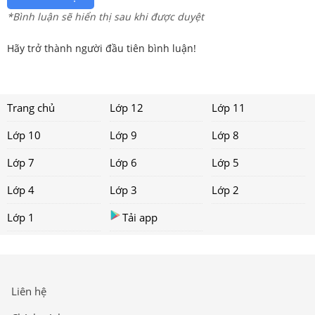
*Bình luận sẽ hiển thị sau khi được duyệt
Hãy trở thành người đầu tiên bình luận!
Trang chủ
Lớp 12
Lớp 11
Lớp 10
Lớp 9
Lớp 8
Lớp 7
Lớp 6
Lớp 5
Lớp 4
Lớp 3
Lớp 2
Lớp 1
Tải app
Liên hệ