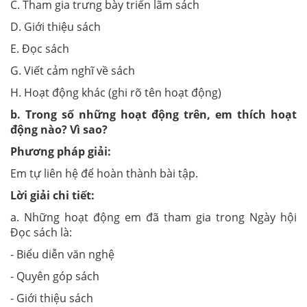
C. Tham gia trưng bày triển lãm sách
D. Giới thiệu sách
E. Đọc sách
G. Viết cảm nghĩ về sách
H. Hoạt động khác (ghi rõ tên hoạt động)
b. Trong số những hoạt động trên, em thích hoạt
động nào? Vì sao?
Phương pháp giải:
Em tự liên hệ để hoàn thành bài tập.
Lời giải chi tiết:
a. Những hoạt động em đã tham gia trong Ngày hội
Đọc sách là:
- Biểu diễn văn nghệ
- Quyên góp sách
- Giới thiệu sách