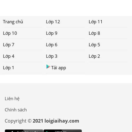
Trang chủ
Lớp 12
Lớp 11
Lớp 10
Lớp 9
Lớp 8
Lớp 7
Lớp 6
Lớp 5
Lớp 4
Lớp 3
Lớp 2
Lớp 1
Tải app
Liên hệ
Chính sách
Copyright ©
2021 loigiaihay.com