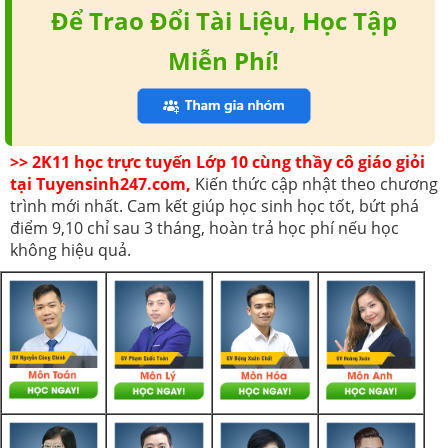
Để Trao Đổi Tài Liệu, Học Tập
Miễn Phí!
>> 2K11 học trực tuyến Lớp 10 cùng thầy cô giáo giỏi
tại Tuyensinh247.com,
Kiến thức cập nhật theo chương
trình mới nhất. Cam kết giúp học sinh học tốt, bứt phá
điểm 9,10 chỉ sau 3 tháng, hoàn trả học phí nếu học
không hiệu quả.