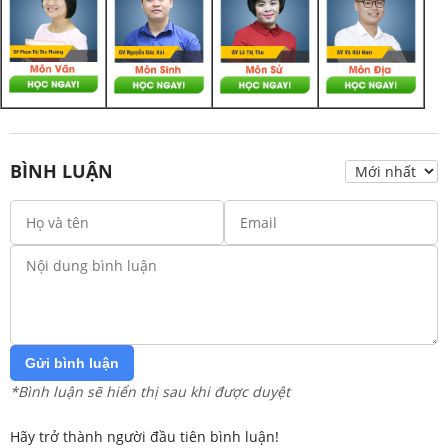
BÌNH LUẬN
Gửi bình luận
*Bình luận sẽ hiển thị sau khi được duyệt
Hãy trở thành người đầu tiên bình luận!