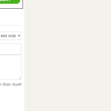
hi được duyệt