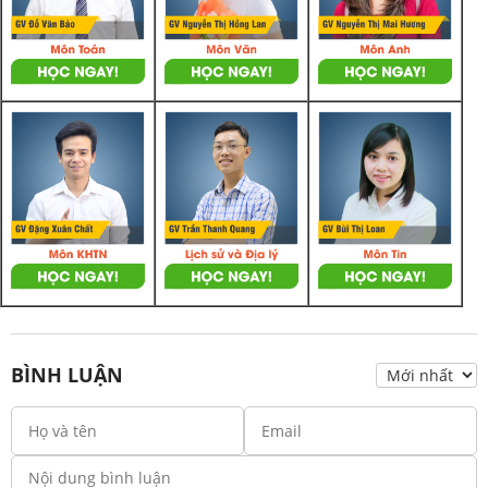
BÌNH LUẬN