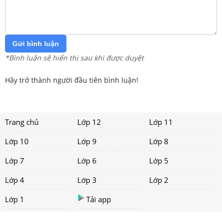
Gửi bình luận
*Bình luận sẽ hiển thị sau khi được duyệt
Hãy trở thành người đầu tiên bình luận!
Trang chủ
Lớp 12
Lớp 11
Lớp 10
Lớp 9
Lớp 8
Lớp 7
Lớp 6
Lớp 5
Lớp 4
Lớp 3
Lớp 2
Lớp 1
Tải app