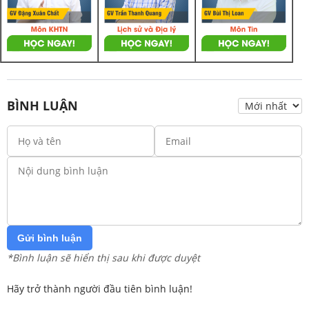
BÌNH LUẬN
Gửi bình luận
*Bình luận sẽ hiển thị sau khi được duyệt
Hãy trở thành người đầu tiên bình luận!