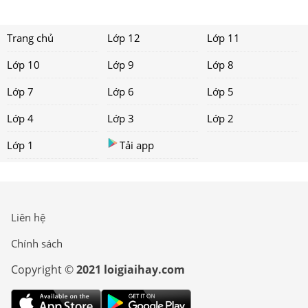
Trang chủ
Lớp 12
Lớp 11
Lớp 10
Lớp 9
Lớp 8
Lớp 7
Lớp 6
Lớp 5
Lớp 4
Lớp 3
Lớp 2
Lớp 1
Tải app
Liên hệ
Chính sách
Copyright ©
2021 loigiaihay.com