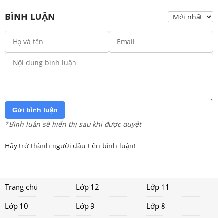
BÌNH LUẬN
Gửi bình luận
*Bình luận sẽ hiển thị sau khi được duyệt
Hãy trở thành người đầu tiên bình luận!
Trang chủ
Lớp 12
Lớp 11
Lớp 10
Lớp 9
Lớp 8