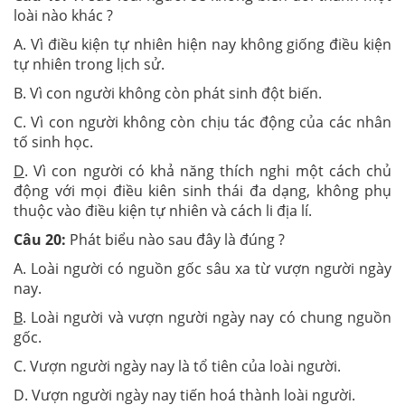
loài nào khác ?
A. Vì điều kiện tự nhiên hiện nay không giống điều kiện
tự nhiên trong lịch sử.
B. Vì con người không còn phát sinh đột biến.
C. Vì con người không còn chịu tác động của các nhân
tố sinh học.
D
. Vì con người có khả năng thích nghi một cách chủ
động với mọi điều kiên sinh thái đa dạng, không phụ
thuộc vào điều kiện tự nhiên và cách li địa lí.
Câu 20:
Phát biểu nào sau đây là đúng ?
A. Loài người có nguồn gốc sâu xa từ vượn người ngày
nay.
B
. Loài người và vượn người ngày nay có chung nguồn
gốc.
C. Vượn người ngày nay là tổ tiên của loài người.
D. Vượn người ngày nay tiến hoá thành loài người.