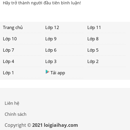
Hãy trở thành người đầu tiên bình luận!
Trang chủ
Lớp 12
Lớp 11
Lớp 10
Lớp 9
Lớp 8
Lớp 7
Lớp 6
Lớp 5
Lớp 4
Lớp 3
Lớp 2
Lớp 1
Tải app
Liên hệ
Chính sách
Copyright ©
2021 loigiaihay.com