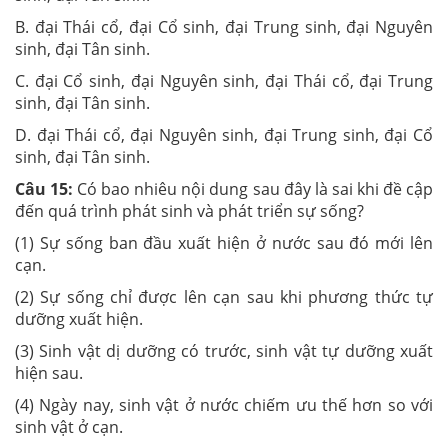
B. đại Thái cổ, đại Cổ sinh, đại Trung sinh, đại Nguyên
sinh, đại Tân sinh.
C. đại Cổ sinh, đại Nguyên sinh, đại Thái cổ, đại Trung
sinh, đại Tân sinh.
D. đại Thái cổ, đại Nguyên sinh, đại Trung sinh, đại Cổ
sinh, đại Tân sinh.
Câu 15:
Có bao nhiêu nội dung sau đây là sai khi đề cập
đến quá trình phát sinh và phát triển sự sống?
(1) Sự sống ban đầu xuất hiện ở nước sau đó mới lên
cạn.
(2) Sự sống chỉ được lên cạn sau khi phương thức tự
dưỡng xuất hiện.
(3) Sinh vật dị dưỡng có trước, sinh vật tự dưỡng xuất
hiện sau.
(4) Ngày nay, sinh vật ở nước chiếm ưu thế hơn so với
sinh vật ở cạn.