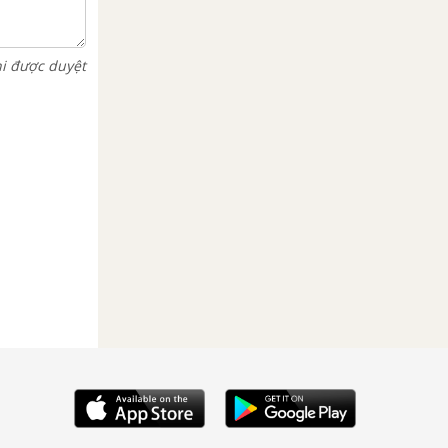
hi được duyệt