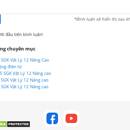
*Bình luận sẽ hiển thị sau k
ời đầu tiên bình luận!
ùng chuyên mục
 SGK Vật Lý 12 Nâng Cao
ộng điện từ
5 SGK Vật Lý 12 Nâng cao
 SGK Vật Lý 12 Nâng cao
 SGK Vật Lý 12 Nâng cao