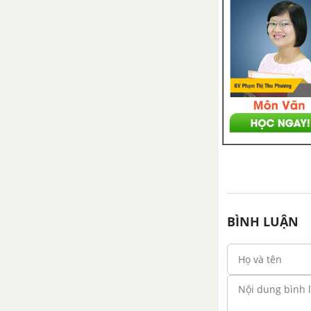
BÌNH LUẬN