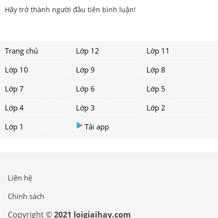
Hãy trở thành người đầu tiên bình luận!
Trang chủ
Lớp 12
Lớp 11
Lớp 10
Lớp 9
Lớp 8
Lớp 7
Lớp 6
Lớp 5
Lớp 4
Lớp 3
Lớp 2
Lớp 1
Tải app
Liên hệ
Chính sách
Copyright ©
2021 loigiaihay.com