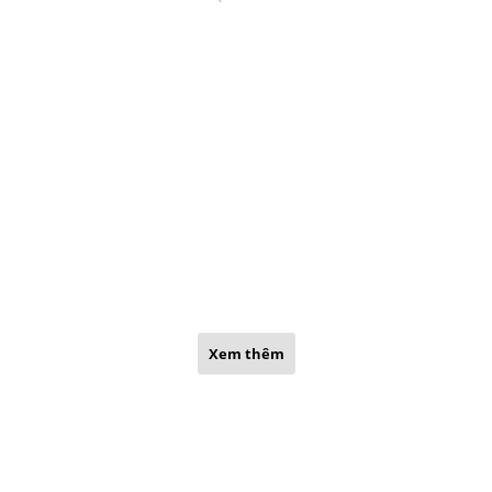
Xem thêm