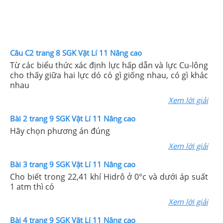
Câu C2 trang 8 SGK Vật Lí 11 Nâng cao
Từ các biểu thức xác định lực hấp dẫn và lực Cu-lông
cho thấy giữa hai lực dó có gì giống nhau, có gì khác
nhau
Xem lời giải
Bài 2 trang 9 SGK Vật Lí 11 Nâng cao
Hãy chọn phương án đúng
Xem lời giải
Bài 3 trang 9 SGK Vật Lí 11 Nâng cao
Cho biết trong 22,41 khí Hidrô ở 0°c và dưới áp suất
1 atm thì có
Xem lời giải
Bài 4 trang 9 SGK Vật Lí 11 Nâng cao