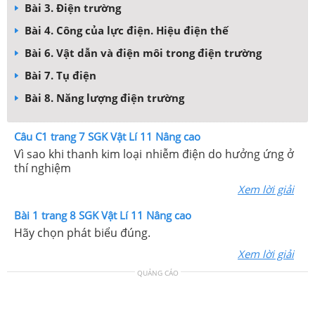
Bài 3. Điện trường
Bài 4. Công của lực điện. Hiệu điện thế
Bài 6. Vật dẫn và điện môi trong điện trường
Bài 7. Tụ điện
Bài 8. Năng lượng điện trường
Câu C1 trang 7 SGK Vật Lí 11 Nâng cao
Vì sao khi thanh kim loại nhiễm điện do hưởng ứng ở
thí nghiệm
Xem lời giải
Bài 1 trang 8 SGK Vật Lí 11 Nâng cao
Hãy chọn phát biểu đúng.
Xem lời giải
QUẢNG CÁO