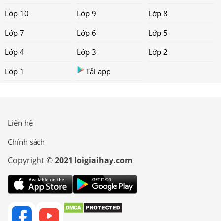
Lớp 10
Lớp 9
Lớp 8
Lớp 7
Lớp 6
Lớp 5
Lớp 4
Lớp 3
Lớp 2
Lớp 1
Tải app
Liên hệ
Chính sách
Copyright ©
2021 loigiaihay.com