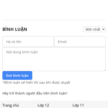
BÌNH LUẬN
Gửi bình luận
*Bình luận sẽ hiển thị sau khi được duyệt
Hãy trở thành người đầu tiên bình luận!
Trang chủ
Lớp 12
Lớp 11