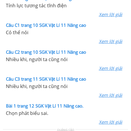
Tính lực tương tác tĩnh điện
Xem lời giải
Câu C1 trang 10 SGK Vật Lí 11 Nâng cao
Có thể nói
Xem lời giải
Câu C2 trang 10 SGK Vật Lí 11 Nâng cao
Nhiều khi, người ta cũng nói
Xem lời giải
Câu C3 trang 11 SGK Vật Lí 11 Nâng cao
Nhiều khi, người ta cũng nói
Xem lời giải
Bài 1 trang 12 SGK Vật Lí 11 Nâng cao.
Chọn phát biểu sai.
Xem lời giải
QUẢNG CÁO