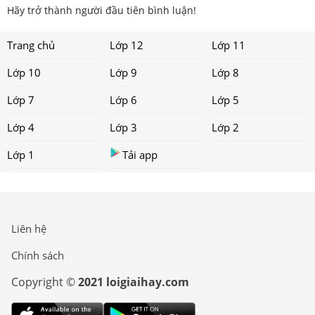
Hãy trở thành người đầu tiên bình luận!
Trang chủ
Lớp 12
Lớp 11
Lớp 10
Lớp 9
Lớp 8
Lớp 7
Lớp 6
Lớp 5
Lớp 4
Lớp 3
Lớp 2
Lớp 1
Tải app
Liên hệ
Chính sách
Copyright ©
2021 loigiaihay.com