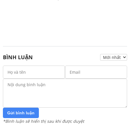
BÌNH LUẬN
Gửi bình luận
*Bình luận sẽ hiển thị sau khi được duyệt