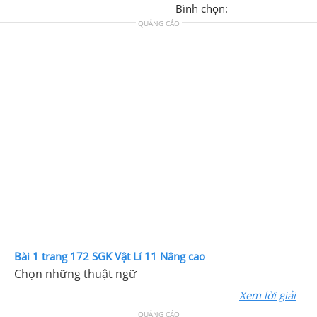
Bình chọn:
QUẢNG CÁO
Bài 1 trang 172 SGK Vật Lí 11 Nâng cao
Chọn những thuật ngữ
Xem lời giải
QUẢNG CÁO