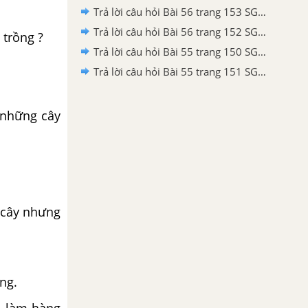
Trả lời câu hỏi Bài 56 trang 153 SGK Công nghệ 7
Trả lời câu hỏi Bài 56 trang 152 SGK Công nghệ 7
 trồng ?
Trả lời câu hỏi Bài 55 trang 150 SGK Công nghệ 7
Trả lời câu hỏi Bài 55 trang 151 SGK Công nghệ 7
m những cây
c cây nhưng
ng.
, làm hàng