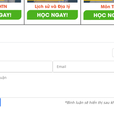
*Bình luận sẽ hiển thị sau k