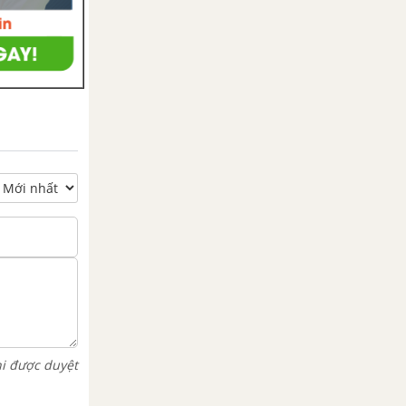
hi được duyệt