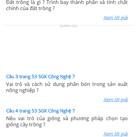
Đất trồng là gì ? Trình bay thành phân và tính chất
chính của đất trồng ?
Xem lời giải
QUẢNG CÁO
Câu 3 trang 53 SGK Công Nghệ 7
Vai trò và cách sử dụng phân bón trong sản xuất
nông nghiệp ?
Xem lời giải
Câu 4 trang 53 SGK Công Nghệ 7
Nêu vai trò của giống và phương pháp chọn tạo
giống cây trồng ?
Xem lời giải