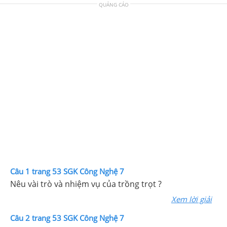
QUẢNG CÁO
Câu 1 trang 53 SGK Công Nghệ 7
Nêu vài trò và nhiệm vụ của trồng trọt ?
Xem lời giải
Câu 2 trang 53 SGK Công Nghệ 7