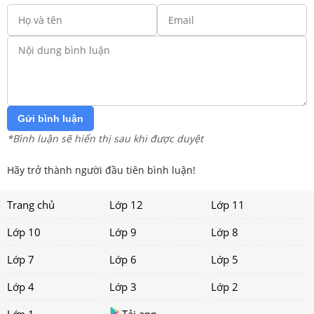
Gửi bình luận
*Bình luận sẽ hiển thị sau khi được duyệt
Hãy trở thành người đầu tiên bình luận!
Trang chủ
Lớp 12
Lớp 11
Lớp 10
Lớp 9
Lớp 8
Lớp 7
Lớp 6
Lớp 5
Lớp 4
Lớp 3
Lớp 2