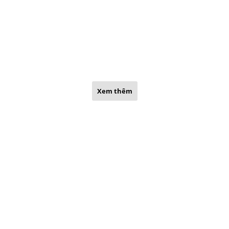
Xem thêm