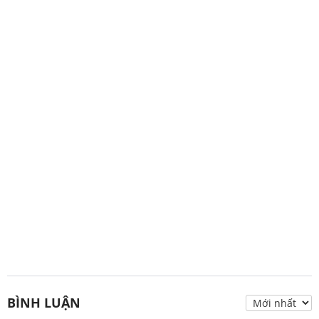
BÌNH LUẬN