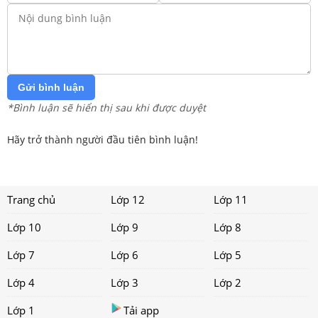
Gửi bình luận
*Bình luận sẽ hiển thị sau khi được duyệt
Hãy trở thành người đầu tiên bình luận!
Trang chủ
Lớp 12
Lớp 11
Lớp 10
Lớp 9
Lớp 8
Lớp 7
Lớp 6
Lớp 5
Lớp 4
Lớp 3
Lớp 2
Lớp 1
Tải app