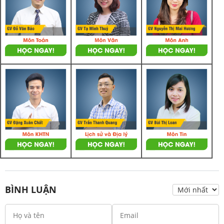
BÌNH LUẬN