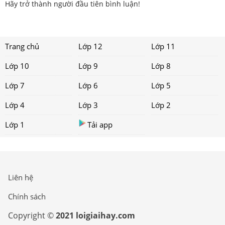
Hãy trở thành người đầu tiên bình luận!
Trang chủ
Lớp 12
Lớp 11
Lớp 10
Lớp 9
Lớp 8
Lớp 7
Lớp 6
Lớp 5
Lớp 4
Lớp 3
Lớp 2
Lớp 1
Tải app
Liên hệ
Chính sách
Copyright ©
2021 loigiaihay.com