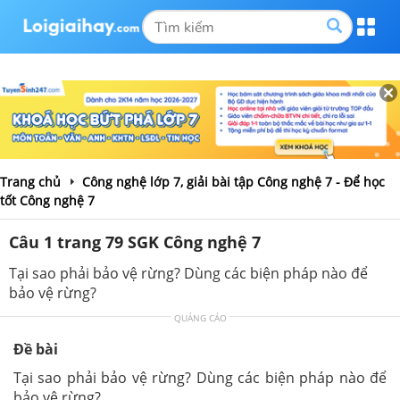
Trang chủ
Công nghệ lớp 7, giải bài tập Công nghệ 7 - Để học
tốt Công nghệ 7
Câu 1 trang 79 SGK Công nghệ 7
Tại sao phải bảo vệ rừng? Dùng các biện pháp nào để
bảo vệ rừng?
QUẢNG CÁO
Đề bài
Tại sao phải bảo vệ rừng? Dùng các biện pháp nào để
bảo vệ rừng?