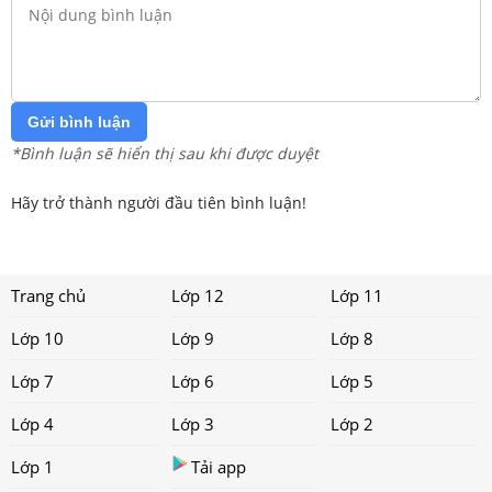
Gửi bình luận
*Bình luận sẽ hiển thị sau khi được duyệt
Hãy trở thành người đầu tiên bình luận!
Trang chủ
Lớp 12
Lớp 11
Lớp 10
Lớp 9
Lớp 8
Lớp 7
Lớp 6
Lớp 5
Lớp 4
Lớp 3
Lớp 2
Lớp 1
Tải app