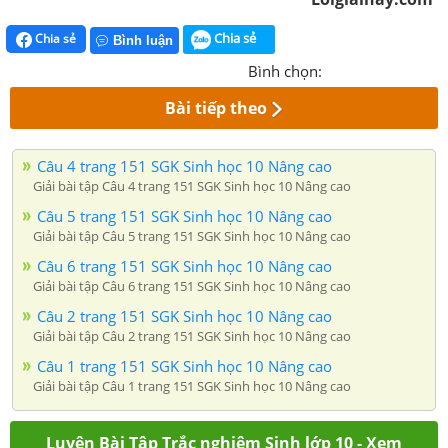
Chia sẻ
Chia sẻ
Bình luận
Bình chọn:
Bài tiếp theo
Câu 4 trang 151 SGK Sinh học 10 Nâng cao
Giải bài tập Câu 4 trang 151 SGK Sinh học 10 Nâng cao
Câu 5 trang 151 SGK Sinh học 10 Nâng cao
Giải bài tập Câu 5 trang 151 SGK Sinh học 10 Nâng cao
Câu 6 trang 151 SGK Sinh học 10 Nâng cao
Giải bài tập Câu 6 trang 151 SGK Sinh học 10 Nâng cao
Câu 2 trang 151 SGK Sinh học 10 Nâng cao
Giải bài tập Câu 2 trang 151 SGK Sinh học 10 Nâng cao
Câu 1 trang 151 SGK Sinh học 10 Nâng cao
Giải bài tập Câu 1 trang 151 SGK Sinh học 10 Nâng cao
Luyện Bài Tập Trắc nghiệm Sinh lớp 10 - Xem