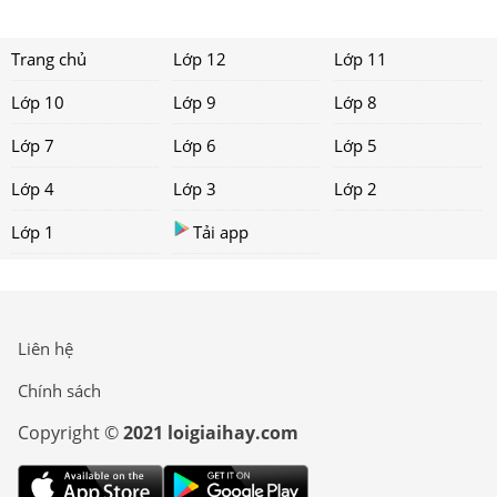
Trang chủ
Lớp 12
Lớp 11
Lớp 10
Lớp 9
Lớp 8
Lớp 7
Lớp 6
Lớp 5
Lớp 4
Lớp 3
Lớp 2
Lớp 1
Tải app
Liên hệ
Chính sách
Copyright ©
2021 loigiaihay.com