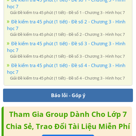
học 7
Giải Đề kiểm tra 45 phút (1 tiết) - Đề số 1 - Chương 3 - Hình học 7
Đề kiểm tra 45 phút (1 tiết) - Đề số 2 - Chương 3 - Hình
học 7
Giải Đề kiểm tra 45 phút (1 tiết) - Đề số 2 - Chương 3 - Hình học 7
Đề kiểm tra 45 phút (1 tiết) - Đề số 3 - Chương 3 - Hình
học 7
Giải Đề kiểm tra 45 phút (1 tiết) - Đề số 3 - Chương 3 - Hình học 7
Đề kiểm tra 45 phút (1 tiết) - Đề số 4 - Chương 3 - Hình
học 7
Giải Đề kiểm tra 45 phút (1 tiết) - Đề số 4 - Chương 3 - Hình học 7
Báo lỗi - Góp ý
Tham Gia Group Dành Cho Lớp 7
Chia Sẻ, Trao Đổi Tài Liệu Miễn Phí