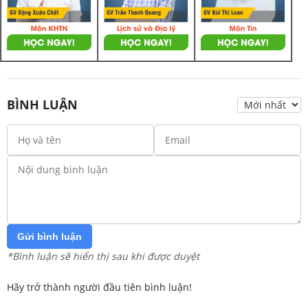
BÌNH LUẬN
Gửi bình luận
*Bình luận sẽ hiển thị sau khi được duyệt
Hãy trở thành người đầu tiên bình luận!