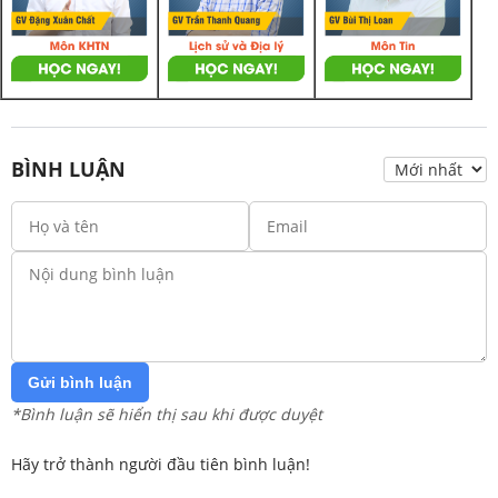
BÌNH LUẬN
Gửi bình luận
*Bình luận sẽ hiển thị sau khi được duyệt
Hãy trở thành người đầu tiên bình luận!