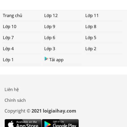
Trang chủ
Lớp 12
Lớp 11
Lớp 10
Lớp 9
Lớp 8
Lớp 7
Lớp 6
Lớp 5
Lớp 4
Lớp 3
Lớp 2
Lớp 1
Tải app
Liên hệ
Chính sách
Copyright ©
2021 loigiaihay.com