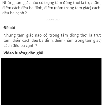
Những tam giác nào có trọng tâm đồng thời là trực tâm,
điểm cách đều ba đỉnh, điểm (nằm trong tam giác) cách
đều ba cạnh ?
QUẢNG CÁO
Đề bài
Những tam giác nào có trọng tâm đồng thời là trực
tâm, điểm cách đều ba đỉnh, điểm (nằm trong tam giác)
cách đều ba cạnh ?
Video hướng dẫn giải