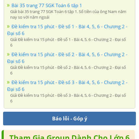
Bài 35 trang 77 SGK Toán 6 tập 1
Giải bài 35 trang 77 SGK Toán 6 tập 1. Số tiền của ông Nam năm
nay so với năm ngoái
Đề kiểm tra 15 phút - Đề số 1 - Bài 4, 5, 6 - Chương 2 -
Đại số 6
Giải Đề kiểm tra 15 phút - Đề số 1 - Bài 4, 5, 6 - Chương 2 - Đại số
6
Đề kiểm tra 15 phút - Đề số 2 - Bài 4, 5, 6 - Chương 2 -
Đại số 6
Giải Đề kiểm tra 15 phút - Đề số 2 - Bài 4, 5, 6 - Chương 2 - Đại số
6
Đề kiểm tra 15 phút - Đề số 3 - Bài 4, 5, 6 - Chương 2 -
Đại số 6
Giải Đề kiểm tra 15 phút - Đề số 3 - Bài 4, 5, 6 - Chương 2 - Đại số
6
Báo lỗi - Góp ý
Tham Gia Group Dành Cho Lớp 6