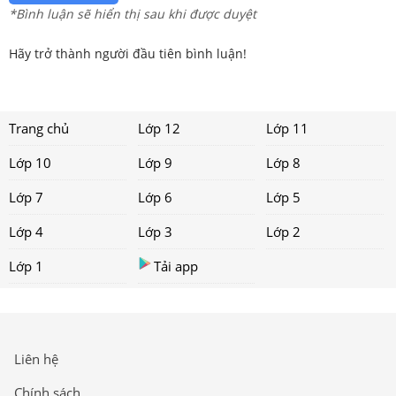
*Bình luận sẽ hiển thị sau khi được duyệt
Hãy trở thành người đầu tiên bình luận!
Trang chủ
Lớp 12
Lớp 11
Lớp 10
Lớp 9
Lớp 8
Lớp 7
Lớp 6
Lớp 5
Lớp 4
Lớp 3
Lớp 2
Lớp 1
Tải app
Liên hệ
Chính sách