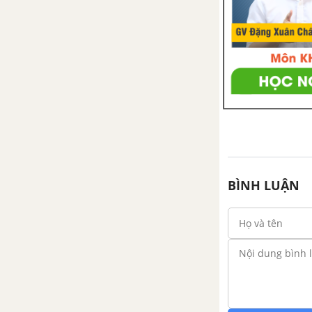
BÌNH LUẬN