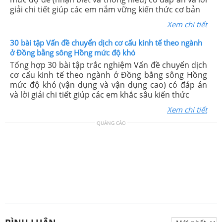
giải chi tiết giúp các em nắm vững kiến thức cơ bản
Xem chi tiết
30 bài tập Vấn đề chuyển dịch cơ cấu kinh tế theo ngành
ở Đồng bằng sông Hồng mức độ khó
Tổng hợp 30 bài tập trắc nghiệm Vấn đề chuyển dịch
cơ cấu kinh tế theo ngành ở Đồng bằng sông Hồng
mức độ khó (vận dụng và vận dụng cao) có đáp án
và lời giải chi tiết giúp các em khắc sâu kiến thức
Xem chi tiết
QUẢNG CÁO