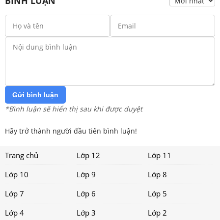
BÌNH LUẬN
Gửi bình luận
*Bình luận sẽ hiển thị sau khi được duyệt
Hãy trở thành người đầu tiên bình luận!
Trang chủ
Lớp 12
Lớp 11
Lớp 10
Lớp 9
Lớp 8
Lớp 7
Lớp 6
Lớp 5
Lớp 4
Lớp 3
Lớp 2