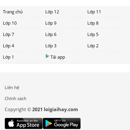
Trang chủ
Lớp 12
Lớp 11
Lớp 10
Lớp 9
Lớp 8
Lớp 7
Lớp 6
Lớp 5
Lớp 4
Lớp 3
Lớp 2
Lớp 1
Tải app
Liên hệ
Chính sách
Copyright ©
2021 loigiaihay.com