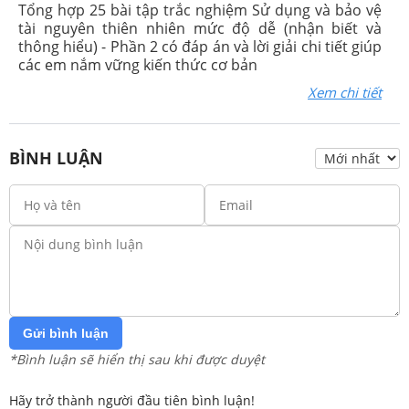
Tổng hợp 25 bài tập trắc nghiệm Sử dụng và bảo vệ
tài nguyên thiên nhiên mức độ dễ (nhận biết và
thông hiểu) - Phần 2 có đáp án và lời giải chi tiết giúp
các em nắm vững kiến thức cơ bản
Xem chi tiết
BÌNH LUẬN
Gửi bình luận
*Bình luận sẽ hiển thị sau khi được duyệt
Hãy trở thành người đầu tiên bình luận!