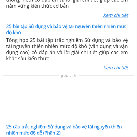
nắm vững kiến thức cơ bản
Xem chi tiết
25 bài tập Sử dụng và bảo vệ tài nguyên thiên nhiên mức
độ khó
Tổng hợp 25 bài tập trắc nghiệm Sử dụng và bảo vệ
tài nguyên thiên nhiên mức độ khó (vận dụng và vận
dụng cao) có đáp án và lời giải chi tiết giúp các em
khắc sâu kiến thức
Xem chi tiết
QUẢNG CÁO
25 câu trắc nghiệm Sử dụng và bảo vệ tài nguyên thiên
nhiên mức độ dễ (Phần 2)