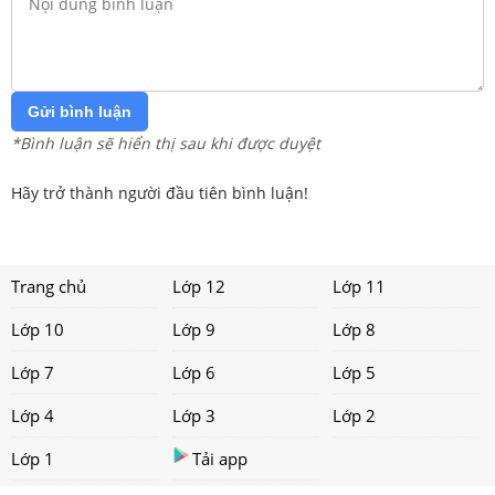
Gửi bình luận
*Bình luận sẽ hiển thị sau khi được duyệt
Hãy trở thành người đầu tiên bình luận!
Trang chủ
Lớp 12
Lớp 11
Lớp 10
Lớp 9
Lớp 8
Lớp 7
Lớp 6
Lớp 5
Lớp 4
Lớp 3
Lớp 2
Lớp 1
Tải app