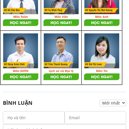
BÌNH LUẬN