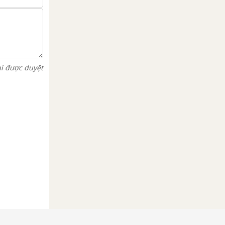
hi được duyệt