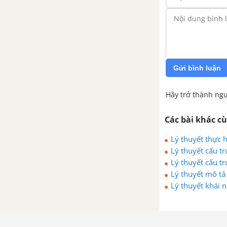
Gửi bình luận
Hãy trở thành ngư
Các bài khác c
Lý thuyết thực 
Lý thuyết cấu tr
Lý thuyết cấu t
Lý thuyết mô tả 
Lý thuyết khái 