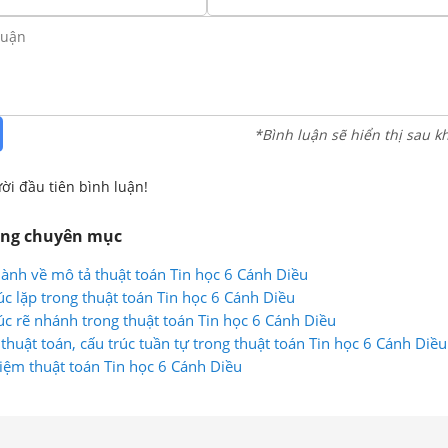
*Bình luận sẽ hiển thị sau k
ời đầu tiên bình luận!
ùng chuyên mục
hành về mô tả thuật toán Tin học 6 Cánh Diều
úc lặp trong thuật toán Tin học 6 Cánh Diều
rúc rẽ nhánh trong thuật toán Tin học 6 Cánh Diều
thuật toán, cấu trúc tuần tự trong thuật toán Tin học 6 Cánh Diều
niệm thuật toán Tin học 6 Cánh Diều