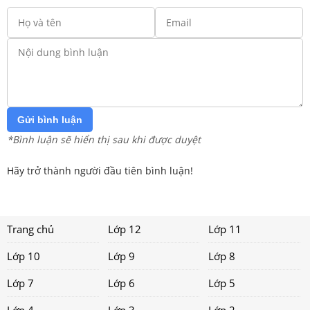
Gửi bình luận
*Bình luận sẽ hiển thị sau khi được duyệt
Hãy trở thành người đầu tiên bình luận!
Trang chủ
Lớp 12
Lớp 11
Lớp 10
Lớp 9
Lớp 8
Lớp 7
Lớp 6
Lớp 5
Lớp 4
Lớp 3
Lớp 2