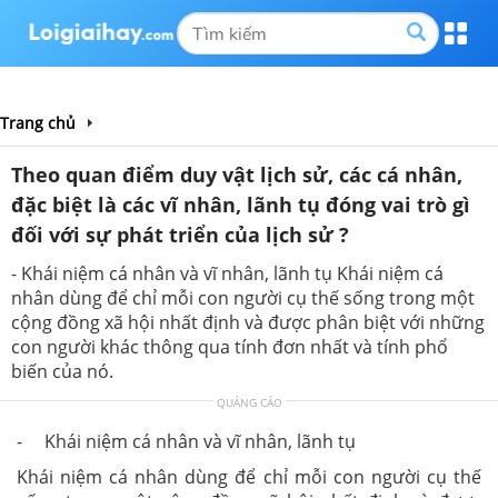
Trang chủ
Theo quan điểm duy vật lịch sử, các cá nhân,
đặc biệt là các vĩ nhân, lãnh tụ đóng vai trò gì
đối với sự phát triển của lịch sử ?
- Khái niệm cá nhân và vĩ nhân, lãnh tụ Khái niệm cá
nhân dùng để chỉ mỗi con người cụ thế sống trong một
cộng đồng xã hội nhất định và được phân biệt với những
con người khác thông qua tính đơn nhất và tính phổ
biến của nó.
QUẢNG CÁO
- Khái niệm cá nhân và vĩ nhân, lãnh tụ
Khái niệm cá nhân dùng để chỉ mỗi con người cụ thế