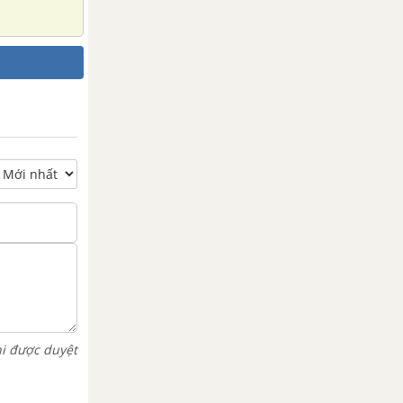
hi được duyệt