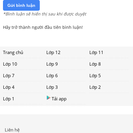
Gửi bình luận
*Bình luận sẽ hiển thị sau khi được duyệt
Hãy trở thành người đầu tiên bình luận!
Trang chủ
Lớp 12
Lớp 11
Lớp 10
Lớp 9
Lớp 8
Lớp 7
Lớp 6
Lớp 5
Lớp 4
Lớp 3
Lớp 2
Lớp 1
Tải app
Liên hệ