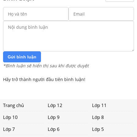
Gửi bình luận
*Bình luận sẽ hiển thị sau khi được duyệt
Hãy trở thành người đầu tiên bình luận!
Trang chủ
Lớp 12
Lớp 11
Lớp 10
Lớp 9
Lớp 8
Lớp 7
Lớp 6
Lớp 5