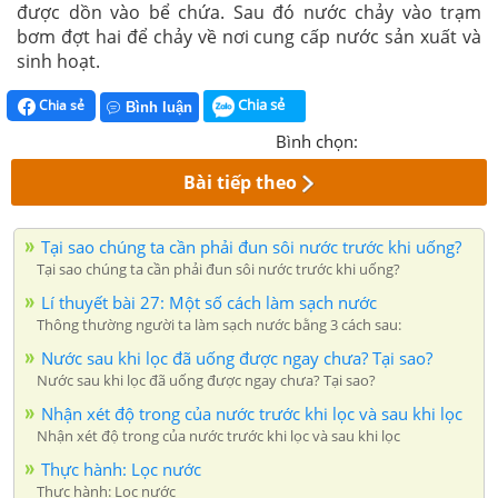
được dồn vào bể chứa. Sau đó nước chảy vào trạm
bơm đợt hai để chảy về nơi cung cấp nước sản xuất và
sinh hoạt.
Chia sẻ
Chia sẻ
Bình luận
Bình chọn:
Bài tiếp theo
Tại sao chúng ta cần phải đun sôi nước trước khi uống?
Tại sao chúng ta cần phải đun sôi nước trước khi uống?
Lí thuyết bài 27: Một số cách làm sạch nước
Thông thường người ta làm sạch nước bằng 3 cách sau:
Nước sau khi lọc đã uống được ngay chưa? Tại sao?
Nước sau khi lọc đã uống được ngay chưa? Tại sao?
Nhận xét độ trong của nước trước khi lọc và sau khi lọc
Nhận xét độ trong của nước trước khi lọc và sau khi lọc
Thực hành: Lọc nước
Thực hành: Lọc nước