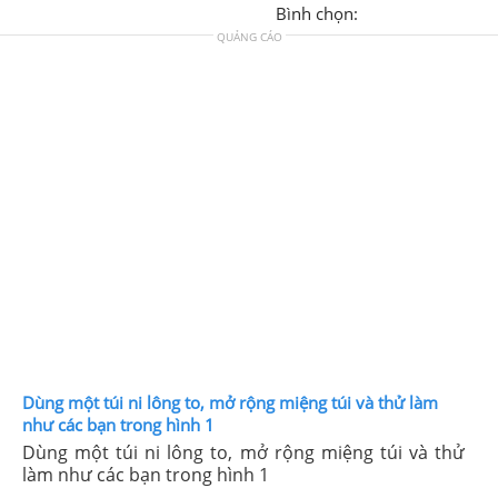
Bình chọn:
QUẢNG CÁO
Dùng một túi ni lông to, mở rộng miệng túi và thử làm
như các bạn trong hình 1
Dùng một túi ni lông to, mở rộng miệng túi và thử
làm như các bạn trong hình 1