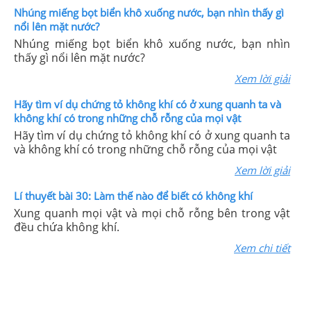
Nhúng miếng bọt biển khô xuống nước, bạn nhìn thấy gì
nổi lên mặt nước?
Nhúng miếng bọt biển khô xuống nước, bạn nhìn
thấy gì nổi lên mặt nước?
Xem lời giải
Hãy tìm ví dụ chứng tỏ không khí có ở xung quanh ta và
không khí có trong những chỗ rỗng của mọi vật
Hãy tìm ví dụ chứng tỏ không khí có ở xung quanh ta
và không khí có trong những chỗ rỗng của mọi vật
Xem lời giải
Lí thuyết bài 30: Làm thế nào để biết có không khí
Xung quanh mọi vật và mọi chỗ rỗng bên trong vật
đều chứa không khí.
Xem chi tiết