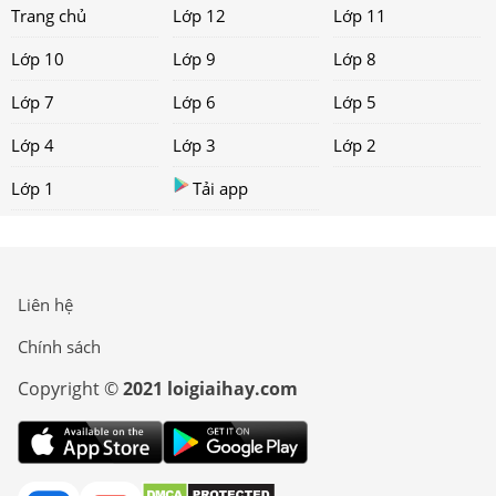
Trang chủ
Lớp 12
Lớp 11
Lớp 10
Lớp 9
Lớp 8
Lớp 7
Lớp 6
Lớp 5
Lớp 4
Lớp 3
Lớp 2
Lớp 1
Tải app
Liên hệ
Chính sách
Copyright ©
2021 loigiaihay.com