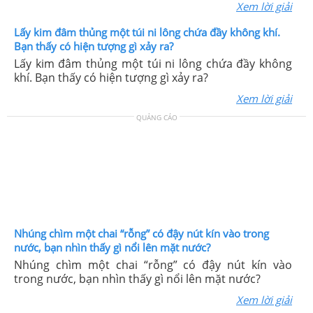
Xem lời giải
Lấy kim đâm thủng một túi ni lông chứa đầy không khí.
Bạn thấy có hiện tượng gì xảy ra?
Lấy kim đâm thủng một túi ni lông chứa đầy không
khí. Bạn thấy có hiện tượng gì xảy ra?
Xem lời giải
QUẢNG CÁO
Nhúng chìm một chai “rỗng” có đậy nút kín vào trong
nước, bạn nhìn thấy gì nổi lên mặt nước?
Nhúng chìm một chai “rỗng” có đậy nút kín vào
trong nước, bạn nhìn thấy gì nổi lên mặt nước?
Xem lời giải