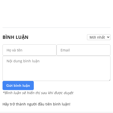
BÌNH LUẬN
Gửi bình luận
*Bình luận sẽ hiển thị sau khi được duyệt
Hãy trở thành người đầu tiên bình luận!