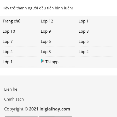
Hãy trở thành người đầu tiên bình luận!
Trang chủ
Lớp 12
Lớp 11
Lớp 10
Lớp 9
Lớp 8
Lớp 7
Lớp 6
Lớp 5
Lớp 4
Lớp 3
Lớp 2
Lớp 1
Tải app
Liên hệ
Chính sách
Copyright ©
2021 loigiaihay.com