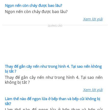
Ngọn nến còn cháy được bao lâu?
Ngọn nến còn cháy được bao lâu?
Xem lời giải
QUẢNG CÁO
Thay đế gắn cây nến như trong hình 4. Tại sao nến không
bị tắt ?
Thay đế gắn cây nến như trong hình 4. Tại sao nến
không bị tắt ?
Xem lời giải
Làm thế nào để ngọn lửa ở bếp than và bếp củi không bị
tắt?
Làm thế nào để ngọn lửa ở bếp than và bếp củi