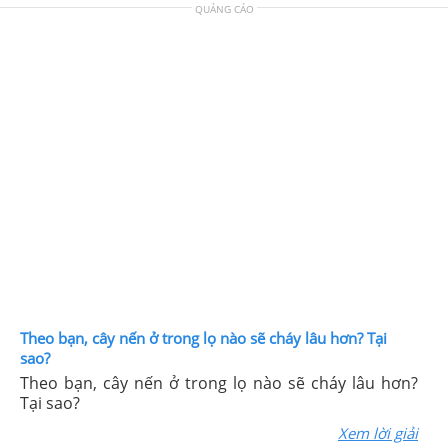
QUẢNG CÁO
Theo bạn, cây nến ở trong lọ nào sẽ cháy lâu hơn? Tại
sao?
Theo bạn, cây nến ở trong lọ nào sẽ cháy lâu hơn?
Tại sao?
Xem lời giải